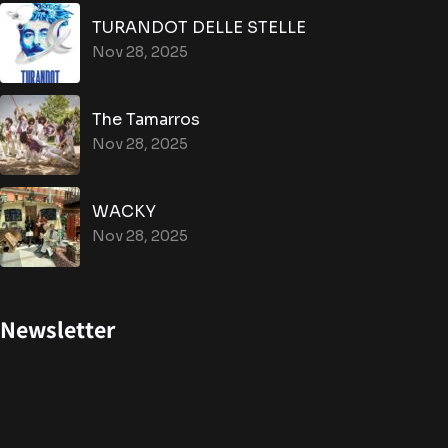
TURANDOT DELLE STELLE
Nov 28, 2025
The Tamarros
Nov 28, 2025
WACKY
Nov 28, 2025
Newsletter