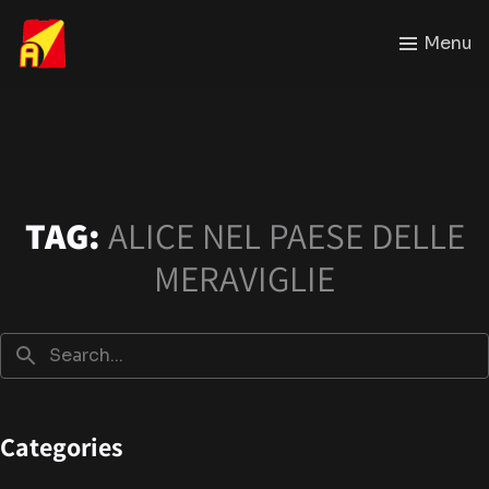
Menu
TAG:
ALICE NEL PAESE DELLE
MERAVIGLIE
Categories