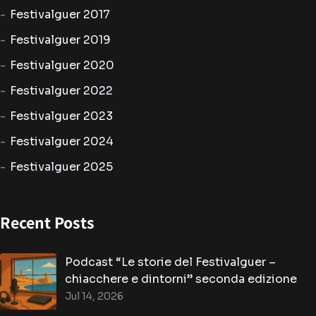
Festivalguer 2017
Festivalguer 2019
Festivalguer 2020
Festivalguer 2022
Festivalguer 2023
Festivalguer 2024
Festivalguer 2025
Recent Posts
Podcast “Le storie del Festivalguer –
chiacchere e dintorni” seconda edizione
Jul 14, 2026