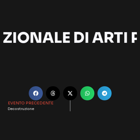
AZIONALE DI ARTI
EVENTO PRECEDENTE
Decostruzione