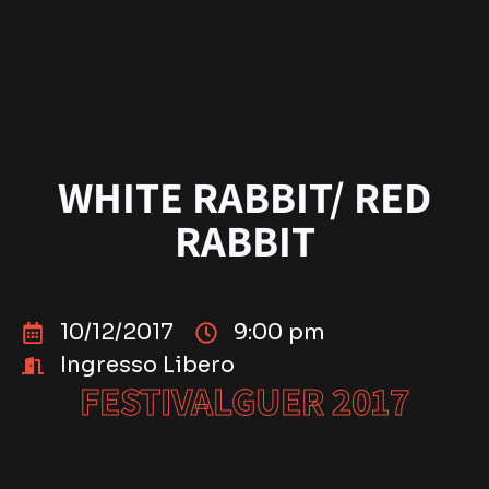
WHITE RABBIT/ RED
RABBIT
10/12/2017
9:00 pm
Ingresso Libero
FESTIVALGUER 2017