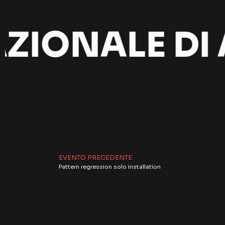
ZIONALE DI 
EVENTO PRECEDENTE
Pattern regression solo installation