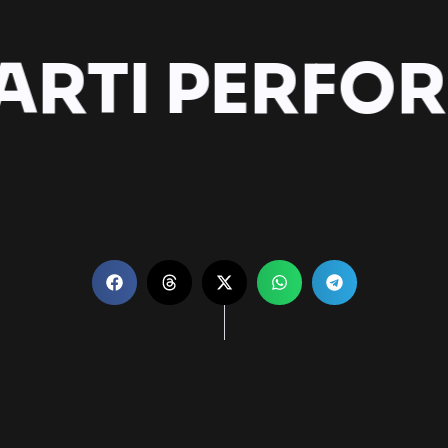
ARTI PERFO