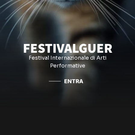
FESTIVALGUER
Festival Internazionale di Arti
Performative
ENTRA